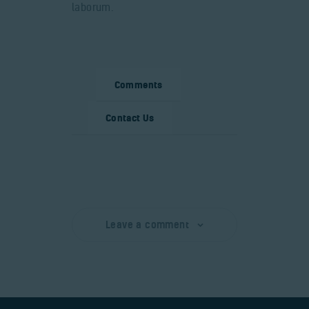
laborum.
Comments
Contact Us
Leave a comment