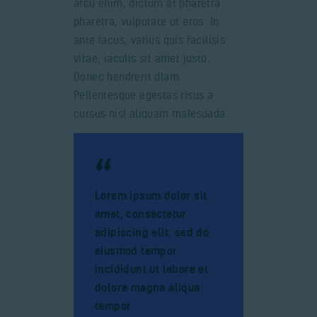
arcu enim, dictum at pharetra
pharetra, vulputate ut eros. In
ante lacus, varius quis facilisis
vitae, iaculis sit amet justo.
Donec hendrerit diam.
Pellentesque egestas risus a
cursus nisl aliquam malesuada.
Lorem ipsum dolor sit
amet, consectetur
adipiscing elit, sed do
eiusmod tempor
incididunt ut labore et
dolore magna aliqua
tempor