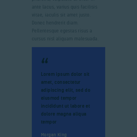
ante lacus, varius quis facilisis
vitae, iaculis sit amet justo.
Donec hendrerit diam.
Pellentesque egestas risus a
cursus nisl aliquam malesuada.
Lorem ipsum dolor sit
amet, consectetur
adipiscing elit, sed do
eiusmod tempor
incididunt ut labore et
dolore magna aliqua
tempor
Morgan King