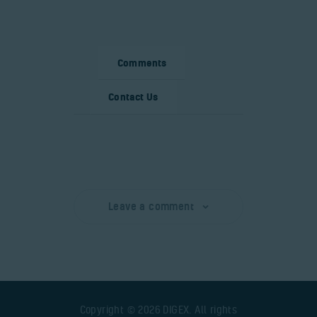
Comments
Contact Us
Leave a comment
Copyright © 2026 DIGEX. All rights